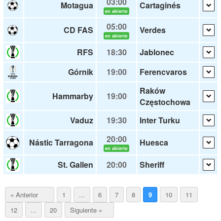
03:00
Motagua
Cartaginés
en abierto
05:00
CD FAS
Verdes
en abierto
RFS
18:30
Jablonec
Górnik
19:00
Ferencvaros
Raków
Hammarby
19:00
Częstochowa
Vaduz
19:30
Inter Turku
20:00
Nástic Tarragona
Huesca
en abierto
St. Gallen
20:00
Sheriff
« Anterior
1
...
6
7
8
9
10
11
12
...
20
Siguiente »