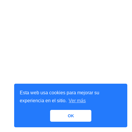
Esta web usa cookies para mejorar su
experiencia en el sitio.
Ver más
OK