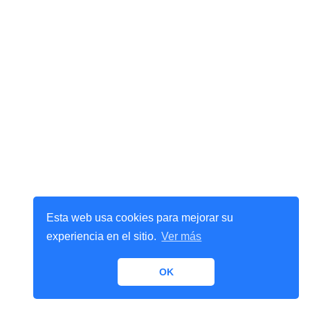
Esta web usa cookies para mejorar su
experiencia en el sitio.
Ver más
OK