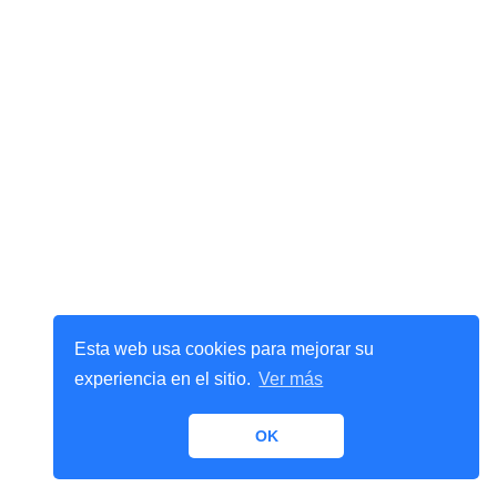
Esta web usa cookies para mejorar su
experiencia en el sitio.
Ver más
OK