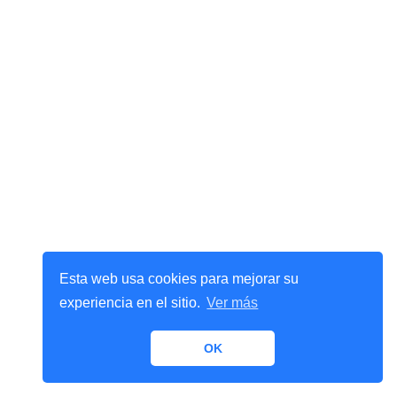
Esta web usa cookies para mejorar su
experiencia en el sitio.
Ver más
OK