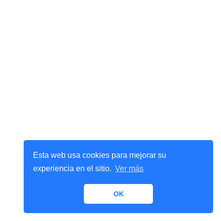
Esta web usa cookies para mejorar su
experiencia en el sitio.
Ver más
OK