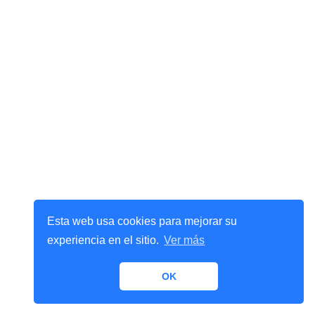
Esta web usa cookies para mejorar su
experiencia en el sitio.
Ver más
OK