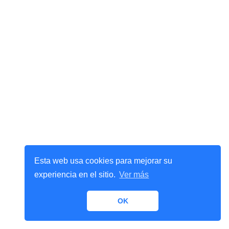
Esta web usa cookies para mejorar su
experiencia en el sitio.
Ver más
OK