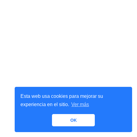
Esta web usa cookies para mejorar su
experiencia en el sitio.
Ver más
OK