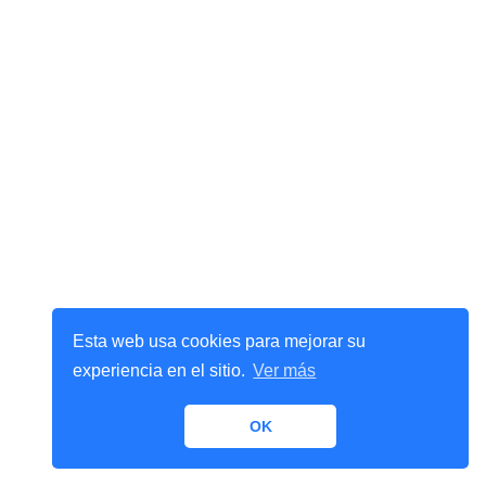
Esta web usa cookies para mejorar su
experiencia en el sitio.
Ver más
OK