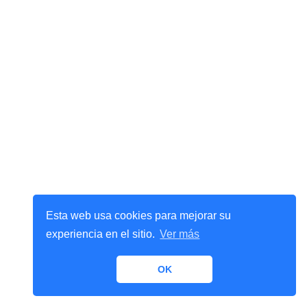
Esta web usa cookies para mejorar su
experiencia en el sitio.
Ver más
OK