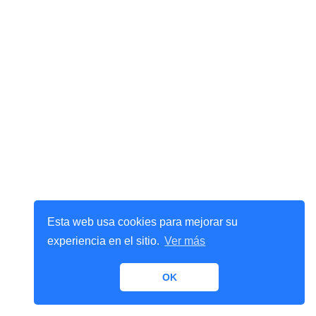
Esta web usa cookies para mejorar su
experiencia en el sitio.
Ver más
OK