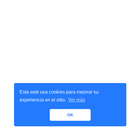
Esta web usa cookies para mejorar su
experiencia en el sitio.
Ver más
OK